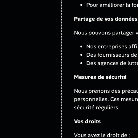
Pour améliorer la fo
Partage de vos données
Nous pouvons partager v
Nos entreprises aff
Des fournisseurs de 
Des agences de lutte
Mesures de sécurité
Nous prenons des précauti
personnelles. Ces mesure
sécurité réguliers.
Vos droits
Vous avez le droit de :