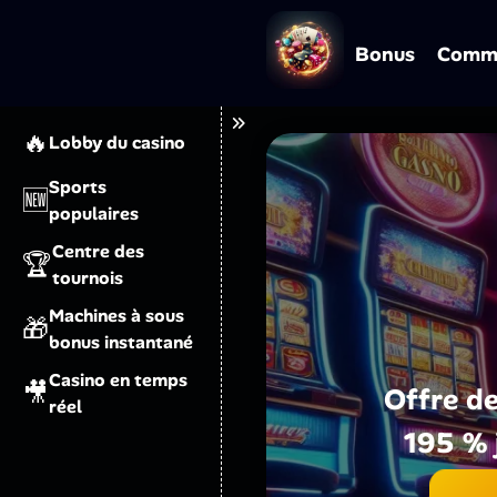
Bonus
Comme
🔥
Lobby du casino
Sports
🆕
populaires
Centre des
🏆
tournois
Machines à sous
🎁
bonus instantané
Casino en temps
🎥
Offre de
réel
195 % 