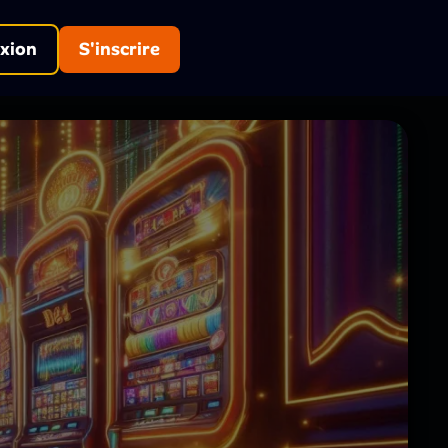
xion
S'inscrire