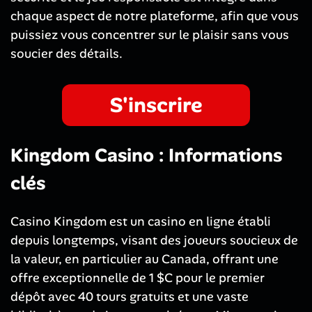
chaque aspect de notre plateforme, afin que vous
puissiez vous concentrer sur le plaisir sans vous
soucier des détails.
S'inscrire
Kingdom Casino : Informations
clés
Casino Kingdom est un casino en ligne établi
depuis longtemps, visant des joueurs soucieux de
la valeur, en particulier au Canada, offrant une
offre exceptionnelle de 1 $C pour le premier
dépôt avec 40 tours gratuits et une vaste