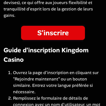
devises), ce qui offre aux joueurs flexibilité et
tranquillité d'esprit lors de la gestion de leurs
gains.
S'inscrire
Guide d'inscription Kingdom
Casino
Ouvrez la page d'inscription en cliquant sur
"Rejoindre maintenant" ou un bouton
similaire. Entrez votre langue préférée si
nécessaire.
Remplissez le formulaire de détails de
connexion avec un nom d'utilisateur, un mot