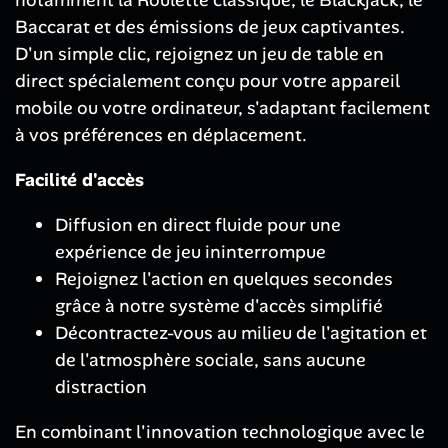
Baccarat et des émissions de jeux captivantes.
D'un simple clic, rejoignez un jeu de table en
direct spécialement conçu pour votre appareil
mobile ou votre ordinateur, s'adaptant facilement
à vos préférences en déplacement.
Facilité d'accès
Diffusion en direct fluide pour une
expérience de jeu ininterrompue
Rejoignez l'action en quelques secondes
grâce à notre système d'accès simplifié
Décontractez-vous au milieu de l'agitation et
de l'atmosphère sociale, sans aucune
distraction
En combinant l'innovation technologique avec le