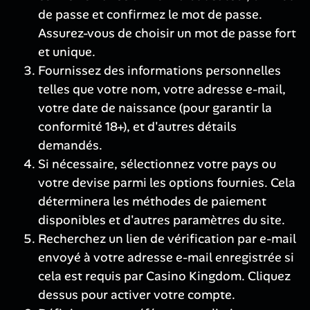
de passe et confirmez le mot de passe.
Assurez-vous de choisir un mot de passe fort
et unique.
Fournissez des informations personnelles
telles que votre nom, votre adresse e-mail,
votre date de naissance (pour garantir la
conformité 18+), et d'autres détails
demandés.
Si nécessaire, sélectionnez votre pays ou
votre devise parmi les options fournies. Cela
déterminera les méthodes de paiement
disponibles et d'autres paramètres du site.
Recherchez un lien de vérification par e-mail
envoyé à votre adresse e-mail enregistrée si
cela est requis par Casino Kingdom. Cliquez
dessus pour activer votre compte.