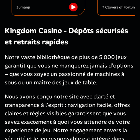
Jumanji
7 Clovers of Fortune
Kingdom Casino - Dépôts sécurisés
et retraits rapides
Notre vaste bibliothèque de plus de 5 000 jeux
garantit que vous ne manquerez jamais d'options
– que vous soyez un passionné de machines à
sous ou un maître des jeux de table.
Nous avons conçu notre site avec clarté et
transparence à l'esprit : navigation facile, offres
claires et règles visibles garantissent que vous
savez exactement à quoi vous attendre de votre
expérience de jeu. Notre engagement envers la
sécurité et le jeu responsable est intégré dans