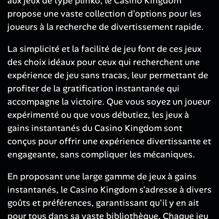
aux jeux de type plinko, le Casino Kingdom
propose une vaste collection d'options pour les
joueurs à la recherche de divertissement rapide.
La simplicité et la facilité de jeu font de ces jeux
des choix idéaux pour ceux qui recherchent une
expérience de jeu sans tracas, leur permettant de
profiter de la gratification instantanée qui
accompagne la victoire. Que vous soyez un joueur
expérimenté ou que vous débutiez, les jeux à
gains instantanés du Casino Kingdom sont
conçus pour offrir une expérience divertissante et
engageante, sans compliquer les mécaniques.
En proposant une large gamme de jeux à gains
instantanés, le Casino Kingdom s'adresse à divers
goûts et préférences, garantissant qu'il y en ait
pour tous dans sa vaste bibliothèque. Chaque jeu