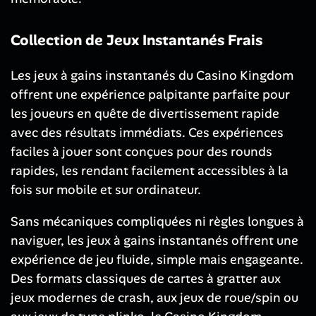
Collection de Jeux Instantanés Frais
Les jeux à gains instantanés du Casino Kingdom
offrent une expérience palpitante parfaite pour
les joueurs en quête de divertissement rapide
avec des résultats immédiats. Ces expériences
faciles à jouer sont conçues pour des rounds
rapides, les rendant facilement accessibles à la
fois sur mobile et sur ordinateur.
Sans mécaniques compliquées ni règles longues à
naviguer, les jeux à gains instantanés offrent une
expérience de jeu fluide, simple mais engageante.
Des formats classiques de cartes à gratter aux
jeux modernes de crash, aux jeux de roue/spin ou