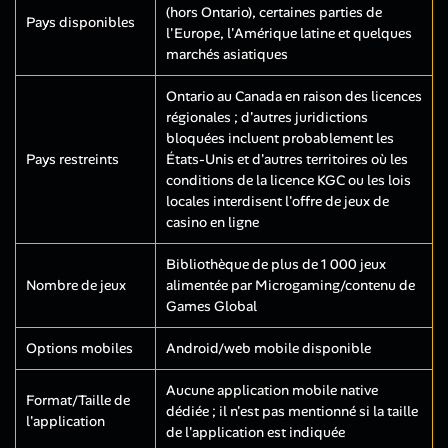
(hors Ontario), certaines parties de
Pays disponibles
l'Europe, l'Amérique latine et quelques
marchés asiatiques
Ontario au Canada en raison des licences
régionales ; d'autres juridictions
bloquées incluent probablement les
Pays restreints
États-Unis et d'autres territoires où les
conditions de la licence KGC ou les lois
locales interdisent l'offre de jeux de
casino en ligne
Bibliothèque de plus de 1 000 jeux
Nombre de jeux
alimentée par Microgaming/contenu de
Games Global
Options mobiles
Android/web mobile disponible
Aucune application mobile native
Format/Taille de
dédiée ; il n'est pas mentionné si la taille
l'application
de l'application est indiquée