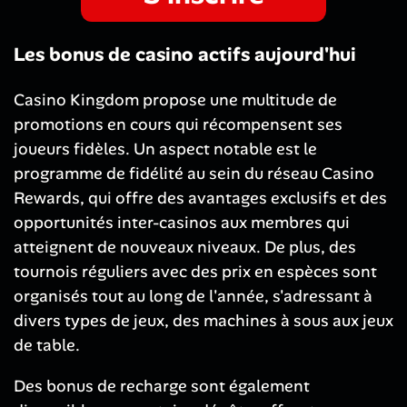
Les bonus de casino actifs aujourd'hui
Casino Kingdom propose une multitude de
promotions en cours qui récompensent ses
joueurs fidèles. Un aspect notable est le
programme de fidélité au sein du réseau Casino
Rewards, qui offre des avantages exclusifs et des
opportunités inter-casinos aux membres qui
atteignent de nouveaux niveaux. De plus, des
tournois réguliers avec des prix en espèces sont
organisés tout au long de l'année, s'adressant à
divers types de jeux, des machines à sous aux jeux
de table.
Des bonus de recharge sont également