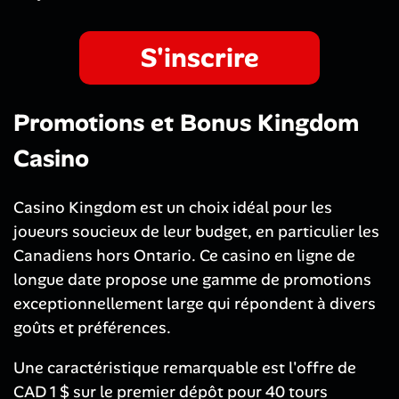
S'inscrire
Promotions et Bonus Kingdom
Casino
Casino Kingdom est un choix idéal pour les
joueurs soucieux de leur budget, en particulier les
Canadiens hors Ontario. Ce casino en ligne de
longue date propose une gamme de promotions
exceptionnellement large qui répondent à divers
goûts et préférences.
Une caractéristique remarquable est l'offre de
CAD 1 $ sur le premier dépôt pour 40 tours