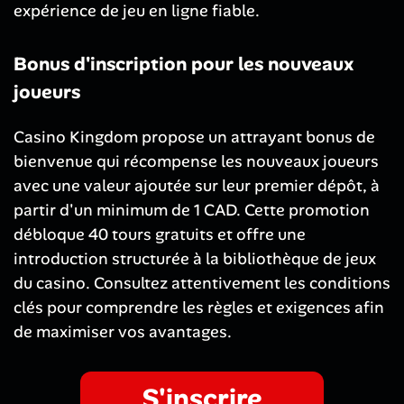
expérience de jeu en ligne fiable.
Bonus d'inscription pour les nouveaux
joueurs
Casino Kingdom propose un attrayant bonus de
bienvenue qui récompense les nouveaux joueurs
avec une valeur ajoutée sur leur premier dépôt, à
partir d'un minimum de 1 CAD. Cette promotion
débloque 40 tours gratuits et offre une
introduction structurée à la bibliothèque de jeux
du casino. Consultez attentivement les conditions
clés pour comprendre les règles et exigences afin
de maximiser vos avantages.
S'inscrire